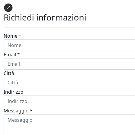
Richiedi informazioni
Nome *
Email *
Città
Indirizzo
Messaggio *