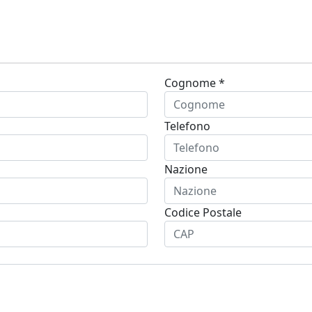
Cognome *
Telefono
Nazione
Codice Postale