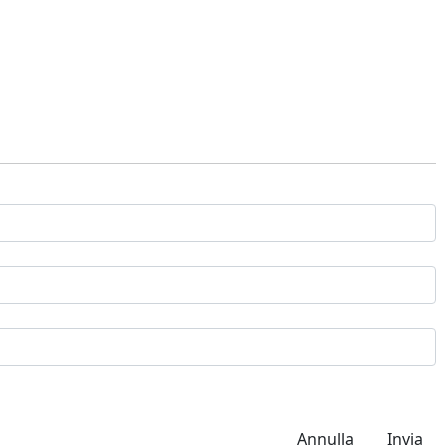
Annulla
Invia