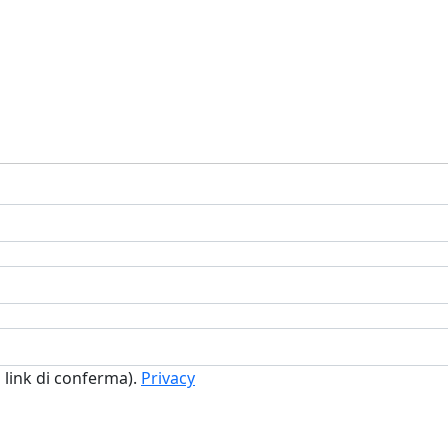
n link di conferma).
Privacy