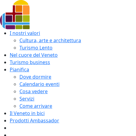
I nostri valori
Cultura, arte e architettura
Turismo Lento
Nel cuore del Veneto
Turismo business
Pianifica
Dove dormire
Calendario eventi
Cosa vedere
Servizi
Come arrivare
Il Veneto in bici
Prodotti Ambassador