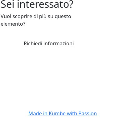
Sei interessato?
Vuoi scoprire di più su questo
elemento?
Richiedi informazioni
Made in
Kumbe
with Passion