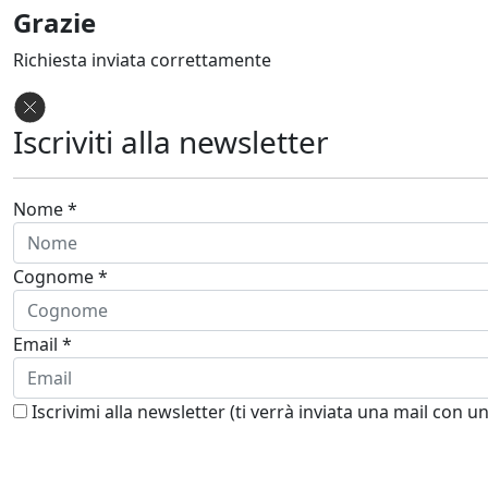
Grazie
Richiesta inviata correttamente
Iscriviti alla newsletter
Nome *
Cognome *
Email *
Iscrivimi alla newsletter (ti verrà inviata una mail con u