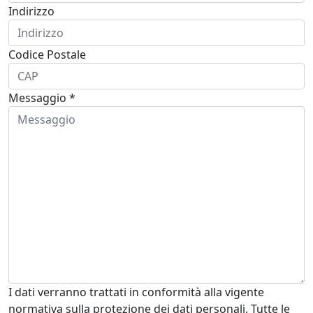
Indirizzo
Codice Postale
Messaggio *
I dati verranno trattati in conformità alla vigente
normativa sulla protezione dei dati personali. Tutte le