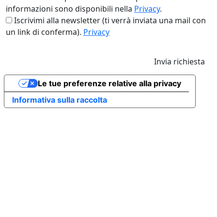
informazioni sono disponibili nella
Privacy
.
Iscrivimi alla newsletter (ti verrà inviata una mail con
un link di conferma).
Privacy
Invia richiesta
Le tue preferenze relative alla privacy
Informativa sulla raccolta