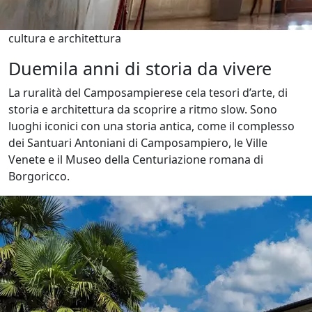
cultura e architettura
Duemila anni di storia da vivere
La ruralità del Camposampierese cela tesori d’arte, di
storia e architettura da scoprire a ritmo slow. Sono
luoghi iconici con una storia antica, come il complesso
dei Santuari Antoniani di Camposampiero, le Ville
Venete e il Museo della Centuriazione romana di
Borgoricco.