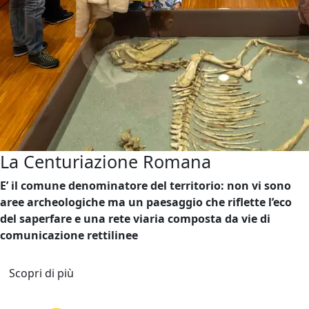
La Centuriazione Romana
E’ il comune denominatore del territorio: non vi sono
aree archeologiche ma un paesaggio che riflette l’eco
del saperfare e una rete viaria composta da vie di
comunicazione rettilinee
Scopri di più