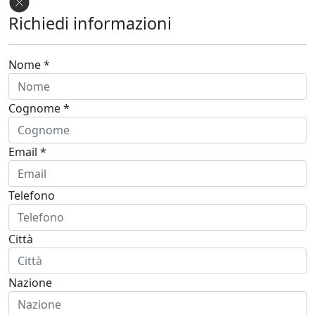
Richiedi informazioni
Nome *
Cognome *
Email *
Telefono
Città
Nazione