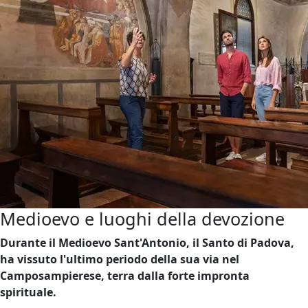
Medioevo e luoghi della devozione
Durante il Medioevo Sant'Antonio, il Santo di Padova,
ha vissuto l'ultimo periodo della sua via nel
Camposampierese, terra dalla forte impronta
spirituale.