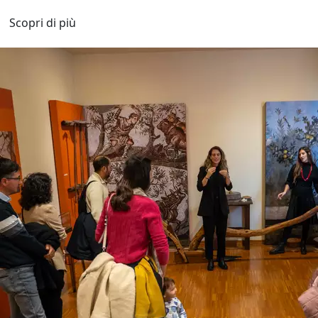
Scopri di più