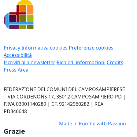
Privacy
Informativa cookies
Preferenze cookies
Accessibilità
Iscriviti alla newsletter
Richiedi informazioni
Credits
Press Area
FEDERAZIONE DEI COMUNI DEL CAMPOSAMPIERESE
| VIA CORDENONS 17, 35012 CAMPOSAMPIERO PD |
P.IVA 03901140289 | CF. 92142960282 | REA
PD346648
Made in
Kumbe
with Passion
Grazie