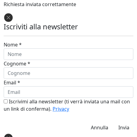
Richiesta inviata correttamente
Iscriviti alla newsletter
Nome *
Cognome *
Email *
Iscrivimi alla newsletter (ti verrà inviata una mail con
un link di conferma).
Privacy
Annulla
Invia