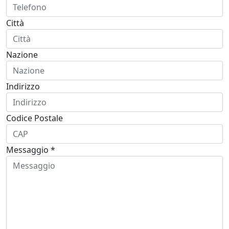
Città
Nazione
Indirizzo
Codice Postale
Messaggio *