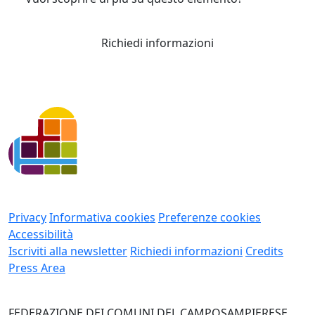
Richiedi informazioni
Privacy
Informativa cookies
Preferenze cookies
Accessibilità
Iscriviti alla newsletter
Richiedi informazioni
Credits
Press Area
FEDERAZIONE DEI COMUNI DEL CAMPOSAMPIERESE