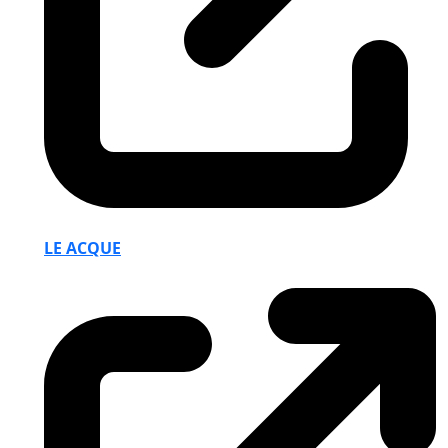
LE ACQUE