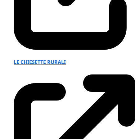
LE CHIESETTE RURALI