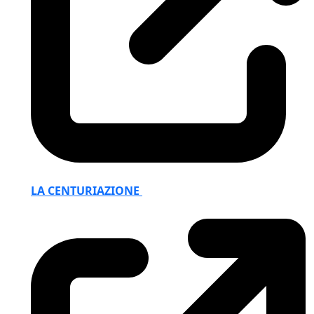
LA CENTURIAZIONE