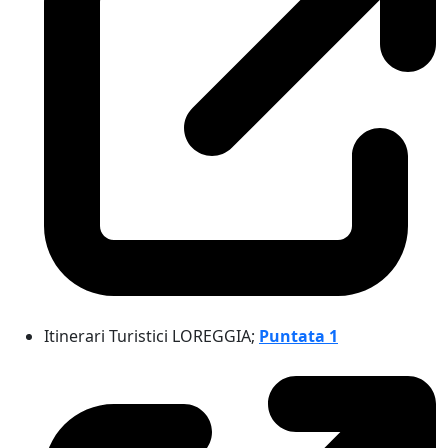
Itinerari Turistici LOREGGIA;
Puntata 1