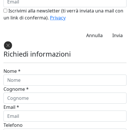
Iscrivimi alla newsletter (ti verrà inviata una mail con
un link di conferma).
Privacy
Annulla
Invia
Richiedi informazioni
Nome *
Cognome *
Email *
Telefono