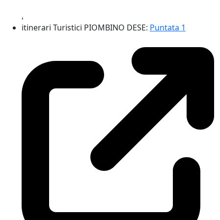
,
itinerari Turistici PIOMBINO DESE:
Puntata 1