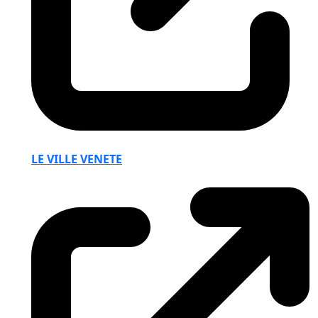
LE VILLE VENETE