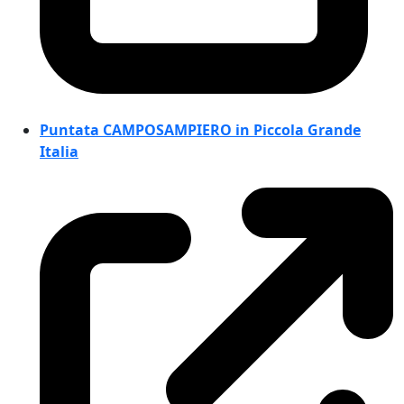
Puntata CAMPOSAMPIERO in Piccola Grande
Italia