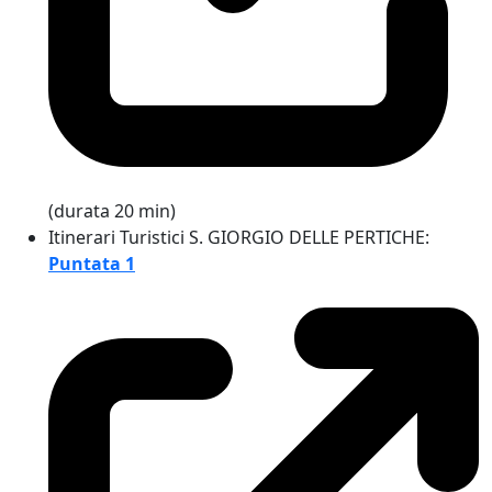
(durata 20 min)
Itinerari Turistici S. GIORGIO DELLE PERTICHE:
Puntata 1