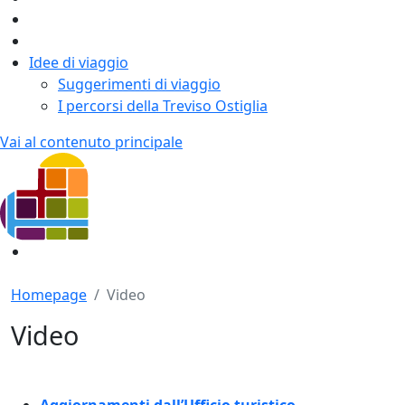
Idee di viaggio
Suggerimenti di viaggio
I percorsi della Treviso Ostiglia
Vai al contenuto principale
Homepage
Video
Video