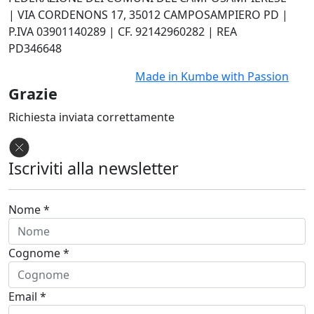
| VIA CORDENONS 17, 35012 CAMPOSAMPIERO PD |
P.IVA 03901140289 | CF. 92142960282 | REA
PD346648
Made in
Kumbe
with Passion
Grazie
Richiesta inviata correttamente
Iscriviti alla newsletter
Nome *
Cognome *
Email *