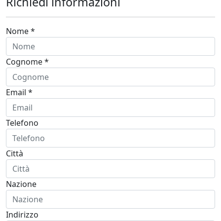
Richiedi informazioni
Nome *
Cognome *
Email *
Telefono
Città
Nazione
Indirizzo