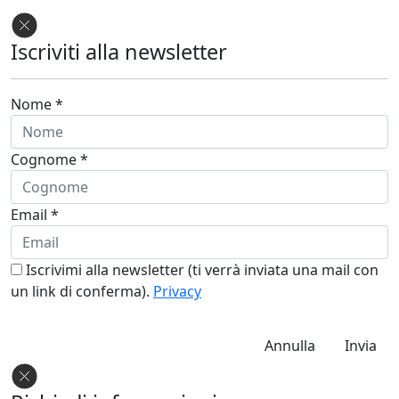
Iscriviti alla newsletter
Nome *
Cognome *
Email *
Iscrivimi alla newsletter (ti verrà inviata una mail con
un link di conferma).
Privacy
Annulla
Invia