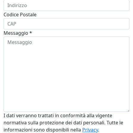
Codice Postale
Messaggio *
I dati verranno trattati in conformità alla vigente
normativa sulla protezione dei dati personali. Tutte le
informazioni sono disponibili nella
Privacy
.