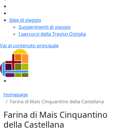
Idee di viaggio
Suggerimenti di viaggio
I percorsi della Treviso Ostiglia
Vai al contenuto principale
Homepage
Farina di Mais Cinquantino della Castellana
Farina di Mais Cinquantino
della Castellana