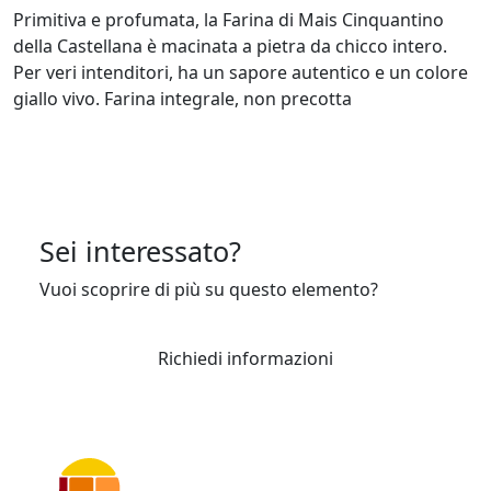
Primitiva e profumata, la Farina di Mais Cinquantino
della Castellana è macinata a pietra da chicco intero.
Per veri intenditori, ha un sapore autentico e un colore
giallo vivo. Farina integrale, non precotta
Sei interessato?
Vuoi scoprire di più su questo elemento?
Richiedi informazioni