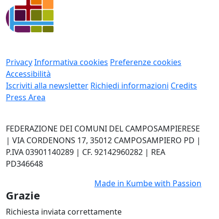
Privacy
Informativa cookies
Preferenze cookies
Accessibilità
Iscriviti alla newsletter
Richiedi informazioni
Credits
Press Area
FEDERAZIONE DEI COMUNI DEL CAMPOSAMPIERESE
| VIA CORDENONS 17, 35012 CAMPOSAMPIERO PD |
P.IVA 03901140289 | CF. 92142960282 | REA
PD346648
Made in
Kumbe
with Passion
Grazie
Richiesta inviata correttamente