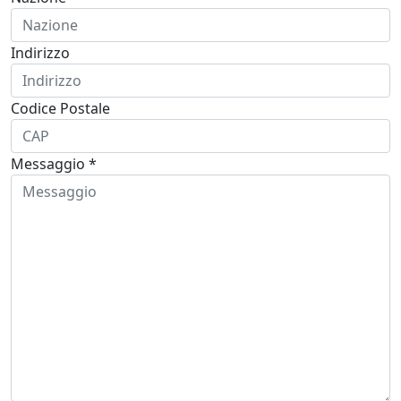
Indirizzo
Codice Postale
Messaggio *