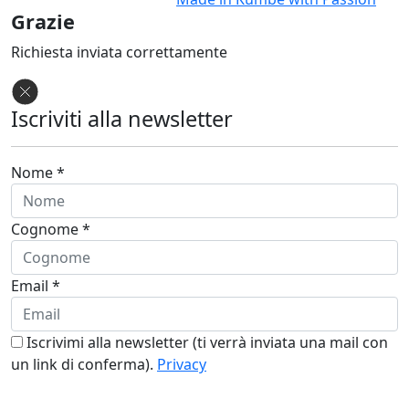
Grazie
Richiesta inviata correttamente
Iscriviti alla newsletter
Nome *
Cognome *
Email *
Iscrivimi alla newsletter (ti verrà inviata una mail con
un link di conferma).
Privacy