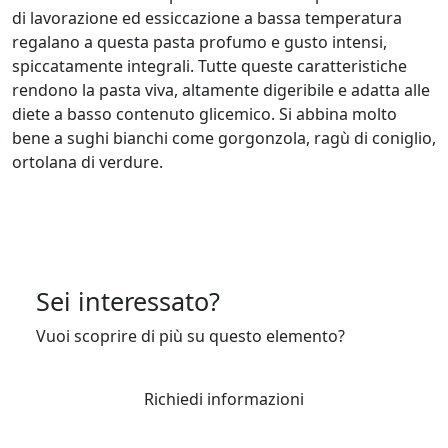
di lavorazione ed essiccazione a bassa temperatura
regalano a questa pasta profumo e gusto intensi,
spiccatamente integrali. Tutte queste caratteristiche
rendono la pasta viva, altamente digeribile e adatta alle
diete a basso contenuto glicemico. Si abbina molto
bene a sughi bianchi come gorgonzola, ragù di coniglio,
ortolana di verdure.
Sei interessato?
Vuoi scoprire di più su questo elemento?
Richiedi informazioni