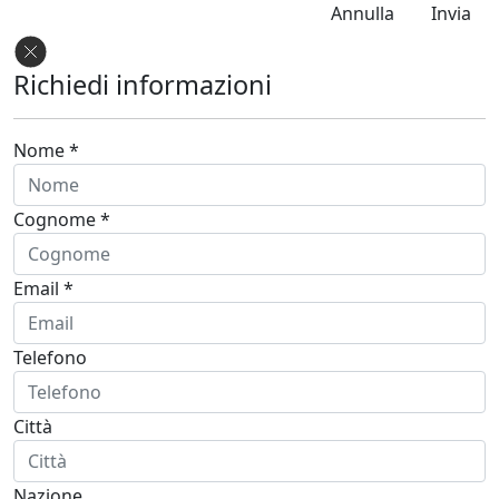
Annulla
Invia
Richiedi informazioni
Nome *
Cognome *
Email *
Telefono
Città
Nazione