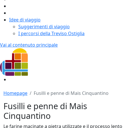
Idee di viaggio
Suggerimenti di viaggio
I percorsi della Treviso Ostiglia
Vai al contenuto principale
Homepage
Fusilli e penne di Mais Cinquantino
Fusilli e penne di Mais
Cinquantino
Le farine macinate a pietra utilizzate e il processo lento